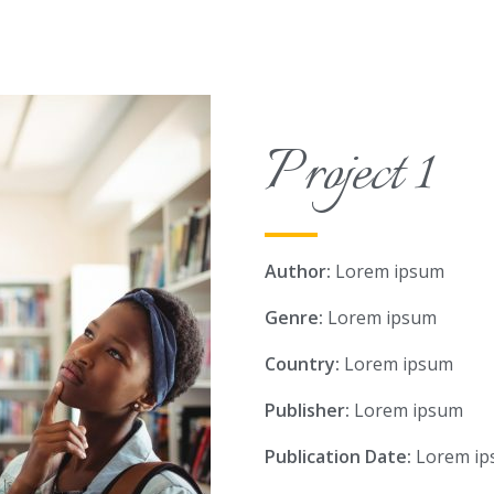
Project 1
Author:
Lorem ipsum
Genre:
Lorem ipsum
Country:
Lorem ipsum
Publisher:
Lorem ipsum
Publication Date:
Lorem ip