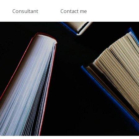
Consultant
Contact me